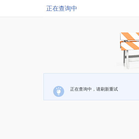
正在查询中
正在查询中，请刷新重试