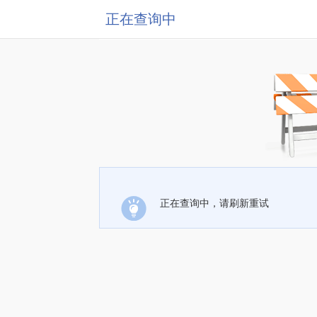
正在查询中
正在查询中，请刷新重试