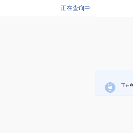
正在查询中
正在