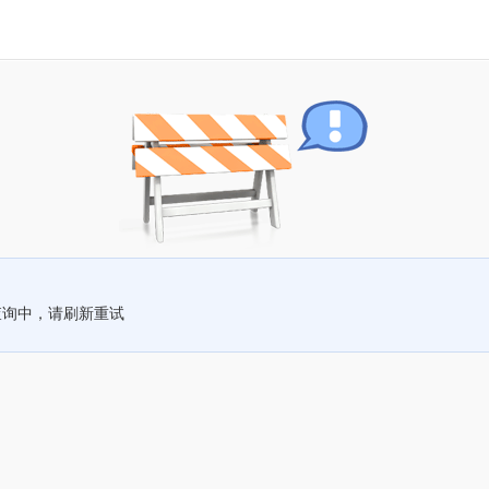
查询中，请刷新重试