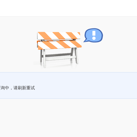
查询中，请刷新重试