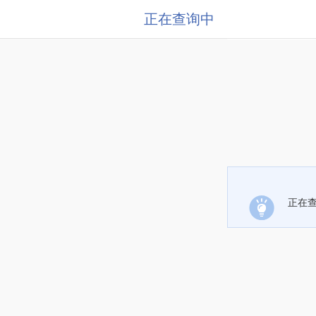
正在查询中
正在