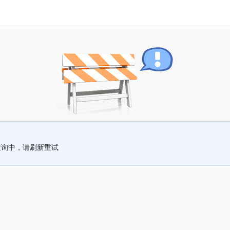
查询中，请刷新重试